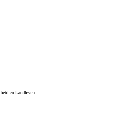
dheid en Landleven