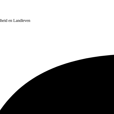
dheid en Landleven