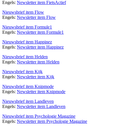
Engels:
Newsletter item FietsActief
Nieuwsbrief item Flow
Engels:
Newsletter item Flow
Nieuwsbrief item Formule1
Engels:
Newsletter item Formule1
Nieuwsbrief item Happinez
Engels:
Newsletter item Happinez
Nieuwsbrief item Helden
Engels:
Newsletter item Helden
Nieuwsbrief item Kijk
Engels:
Newsletter item Kijk
Nieuwsbrief item Knipmode
Engels:
Newsletter item Knipmode
Nieuwsbrief item Landleven
Engels:
Newsletter item Landleven
Nieuwsbrief item Psychologie Magazine
Engels:
Newsletter item Psychologie Magazine