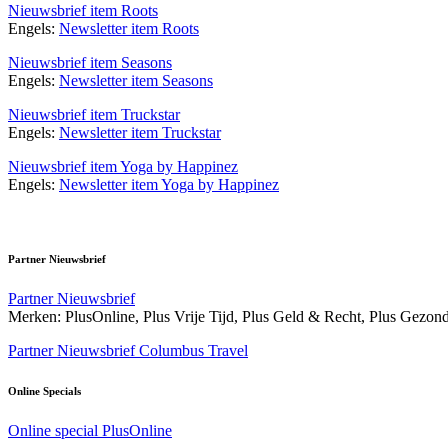
Nieuwsbrief item Roots
Engels:
Newsletter item Roots
Nieuwsbrief item Seasons
Engels:
Newsletter item Seasons
Nieuwsbrief item Truckstar
Engels:
Newsletter item Truckstar
Nieuwsbrief item Yoga by Happinez
Engels:
Newsletter item Yoga by Happinez
Partner Nieuwsbrief
Partner Nieuwsbrief
Merken: PlusOnline, Plus Vrije Tijd, Plus Geld & Recht, Plus Gezon
Partner Nieuwsbrief Columbus Travel
Online Specials
Online special PlusOnline