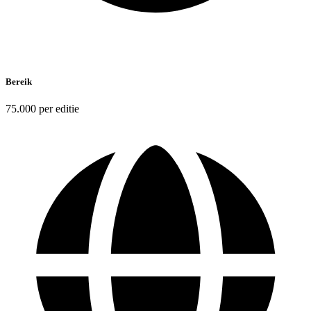
Bereik
75.000 per editie