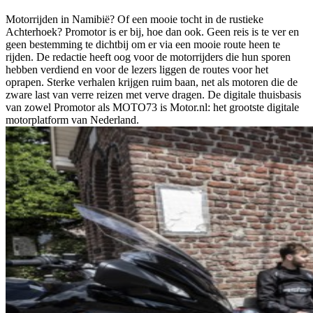
Motorrijden in Namibië? Of een mooie tocht in de rustieke
Achterhoek? Promotor is er bij, hoe dan ook. Geen reis is te ver en
geen bestemming te dichtbij om er via een mooie route heen te
rijden. De redactie heeft oog voor de motorrijders die hun sporen
hebben verdiend en voor de lezers liggen de routes voor het
oprapen. Sterke verhalen krijgen ruim baan, net als motoren die de
zware last van verre reizen met verve dragen. De digitale thuisbasis
van zowel Promotor als MOTO73 is Motor.nl: het grootste digitale
motorplatform van Nederland.