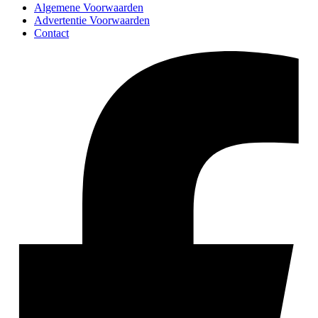
Algemene Voorwaarden
Advertentie Voorwaarden
Contact