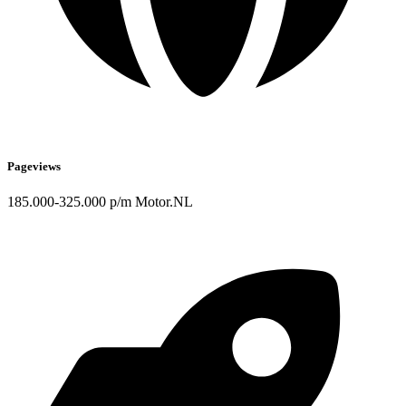
Pageviews
185.000-325.000 p/m Motor.NL