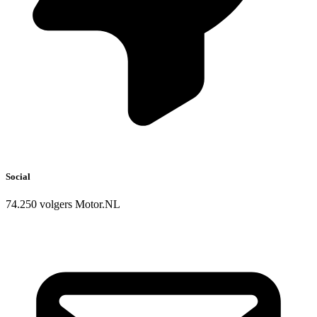
Social
74.250 volgers Motor.NL