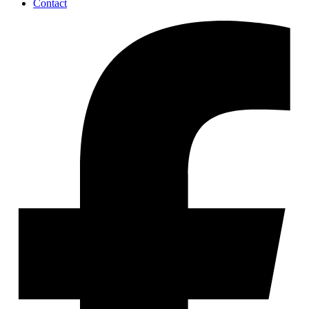
Contact