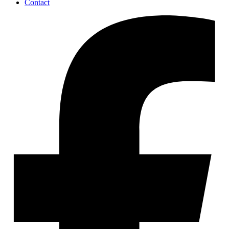
Contact