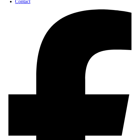
Contact