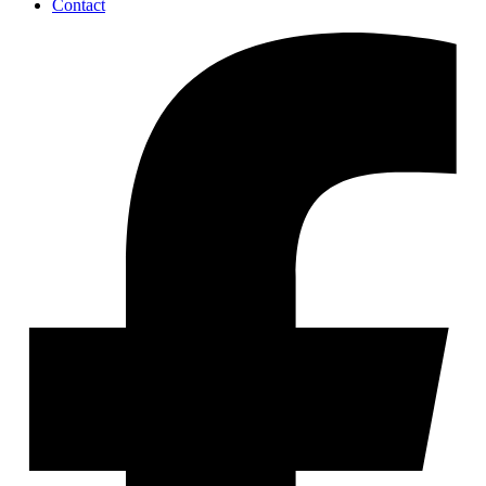
Contact