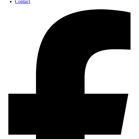
Contact