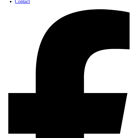
Contact