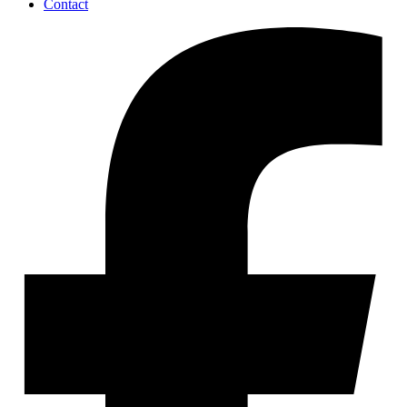
Contact