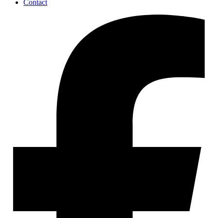
Contact