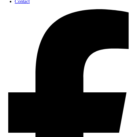
Contact