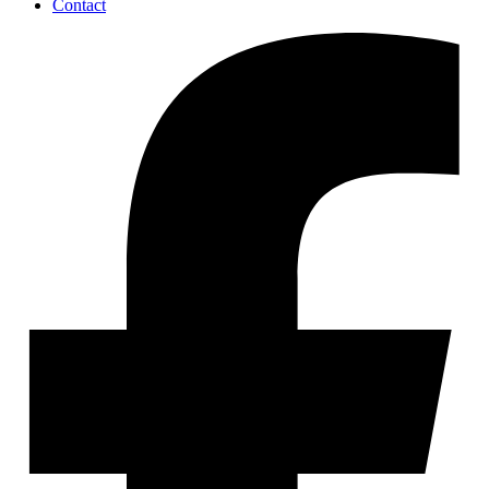
Contact