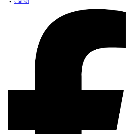
Contact