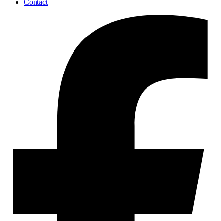
Contact