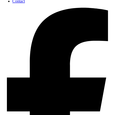
Contact