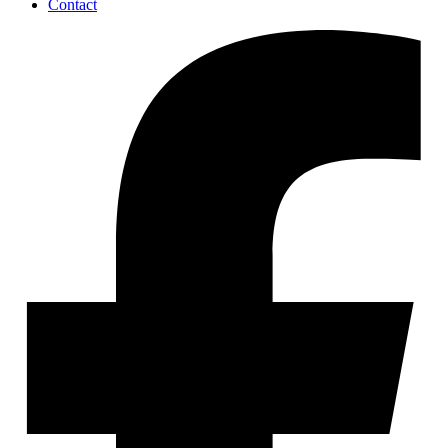
Contact