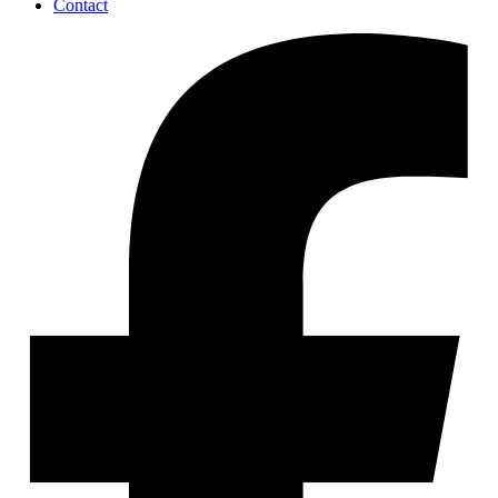
Contact