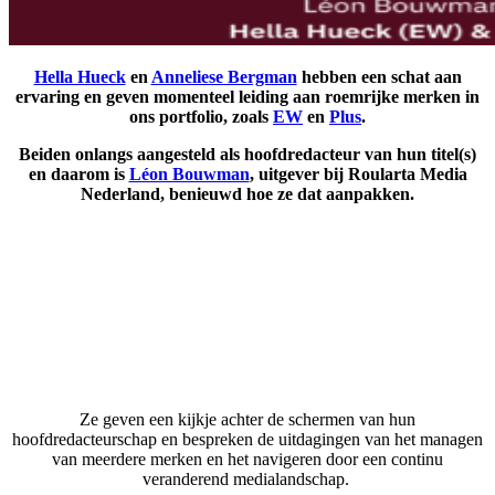
Hella Hueck
en
Anneliese Bergman
hebben een schat aan
ervaring en geven momenteel leiding aan roemrijke merken in
ons portfolio, zoals
EW
en
Plus
.
Beiden onlangs aangesteld als hoofdredacteur van hun titel(s)
en daarom is
Léon Bouwman
, uitgever bij Roularta Media
Nederland, benieuwd hoe ze dat aanpakken.
Ze geven een kijkje achter de schermen van hun
hoofdredacteurschap en bespreken de uitdagingen van het managen
van meerdere merken en het navigeren door een continu
veranderend medialandschap.