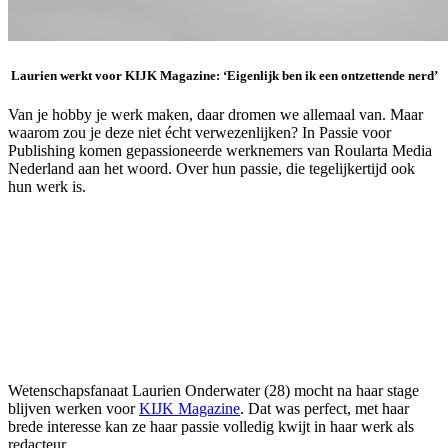
Laurien werkt voor KIJK Magazine: ‘Eigenlijk ben ik een ontzettende nerd’
Van je hobby je werk maken, daar dromen we allemaal van. Maar
waarom zou je deze niet écht verwezenlijken? In Passie voor
Publishing komen gepassioneerde werknemers van Roularta Media
Nederland aan het woord. Over hun passie, die tegelijkertijd ook
hun werk is.
Wetenschapsfanaat Laurien Onderwater (28) mocht na haar stage
blijven werken voor
KIJK Magazine
. Dat was perfect, met haar
brede interesse kan ze haar passie volledig kwijt in haar werk als
redacteur.