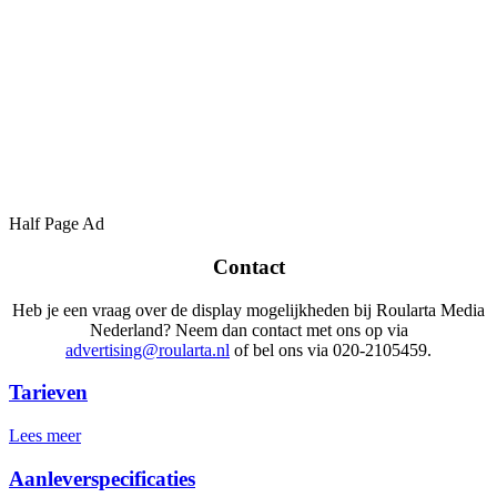
Half Page Ad
Contact
Heb je een vraag over de display mogelijkheden bij Roularta Media
Nederland? Neem dan contact met ons op via
advertising@roularta.nl
of bel ons via 020-2105459.
Tarieven
Lees meer
Aanleverspecificaties