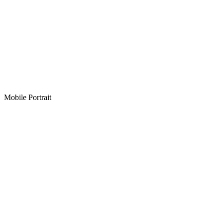
Mobile Portrait