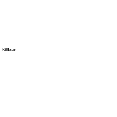
Billboard