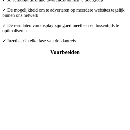
✓ De mogelijkheid om te adverteren op meerdere websites tegelijk
binnen ons netwerk
✓ De resultaten van display zijn goed meetbaar en tussentijds te
optimaliseren
✓ Inzetbaar in elke fase van de klantreis
Voorbeelden